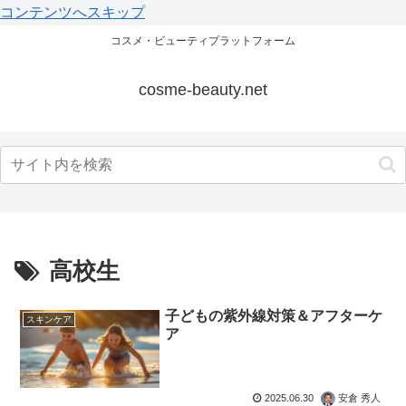
コンテンツへスキップ
コスメ・ビューティプラットフォーム
cosme-beauty.net
高校生
子どもの紫外線対策＆アフターケ
スキンケア
ア
2025.06.30
安倉 秀人