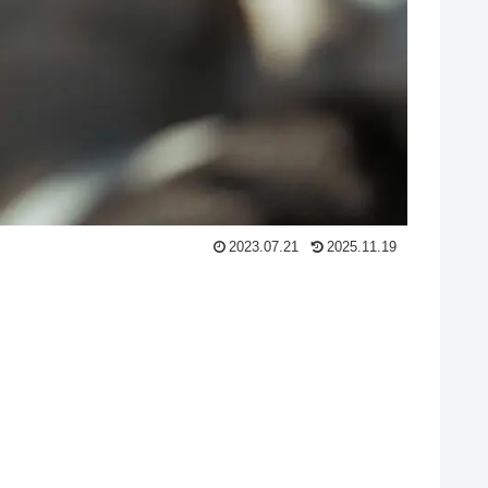
2023.07.21
2025.11.19