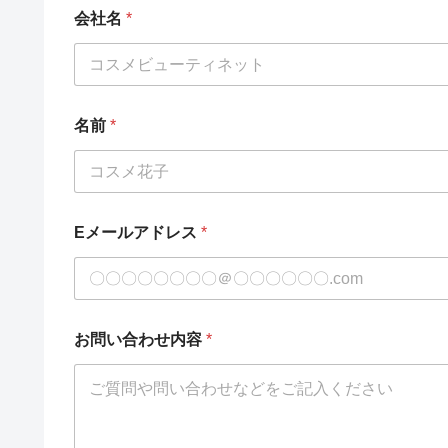
会社名
*
名前
*
Eメールアドレス
*
お問い合わせ内容
*