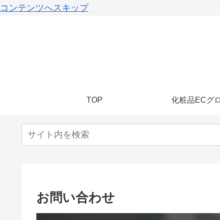
コンテンツへスキップ
TOP
化粧品ECグ
お問い合わせ