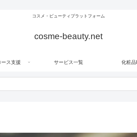
コスメ・ビューティプラットフォーム
cosme-beauty.net
ロース支援
サービス一覧
化粧品