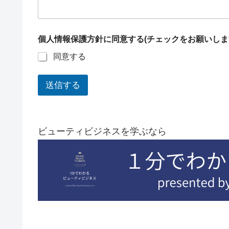
個人情報保護方針に同意する(チェックをお願いし
同意する
送信する
ビューティビジネスを学ぶなら