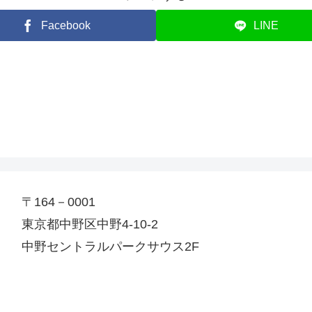
Facebook
LINE
〒164－0001
東京都中野区中野4-10-2
中野セントラルパークサウス2F