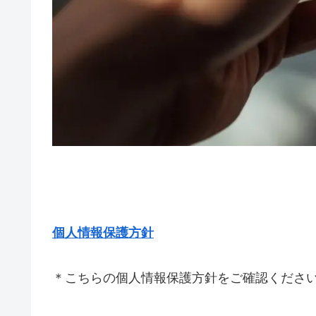
個人情報保護方針
＊こちらの個人情報保護方針をご確認くださ