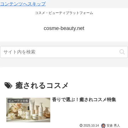
コンテンツへスキップ
コスメ・ビューティプラットフォーム
cosme-beauty.net
癒されるコスメ
香りで選ぶ！癒されコスメ特集
ビューティ全般
2025.10.14
安倉 秀人