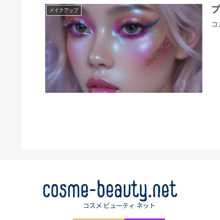
メイクアップ
コ