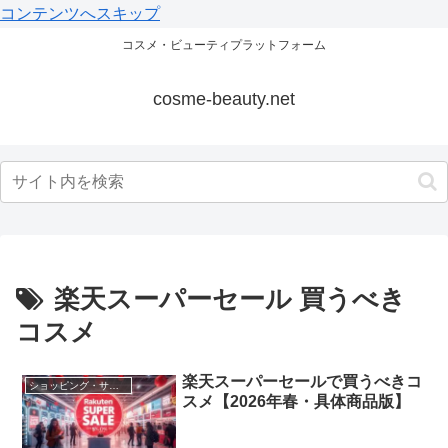
コンテンツへスキップ
コスメ・ビューティプラットフォーム
cosme-beauty.net
楽天スーパーセール 買うべき
コスメ
楽天スーパーセールで買うべきコ
ショッピング・サロン
スメ【2026年春・具体商品版】