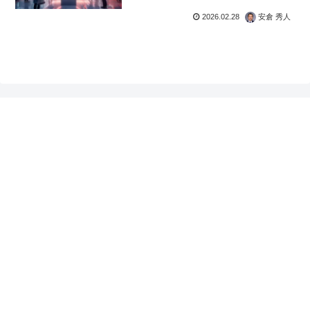
2026.02.28
安倉 秀人