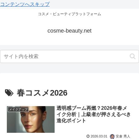
コンテンツへスキップ
コスメ・ビューティプラットフォーム
cosme-beauty.net
春コスメ2026
透明感ブーム再燃？2026年春メ
メイクアップ
イク分析｜上級者が押さえるべき
進化ポイント
2026.03.01
安倉 秀人