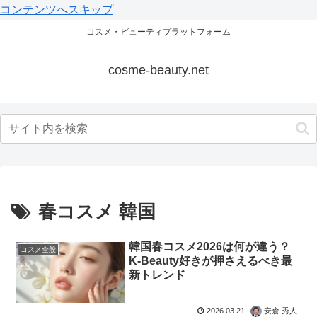
コンテンツへスキップ
コスメ・ビューティプラットフォーム
cosme-beauty.net
春コスメ 韓国
韓国春コスメ2026は何が違う？
コスメ全般
K-Beauty好きが押さえるべき最
新トレンド
2026.03.21
安倉 秀人