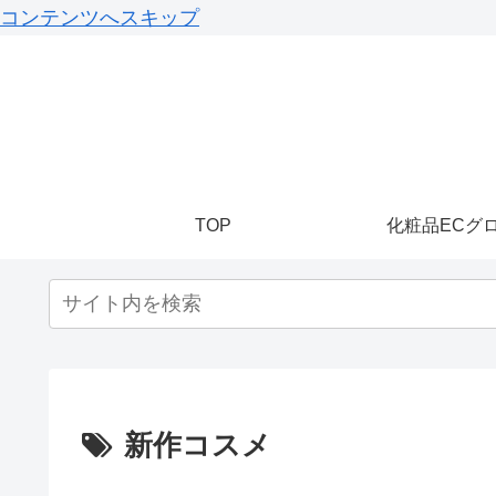
コンテンツへスキップ
TOP
化粧品ECグ
新作コスメ