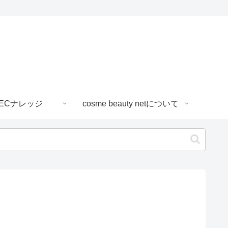
ECナレッジ
cosme beauty netについて