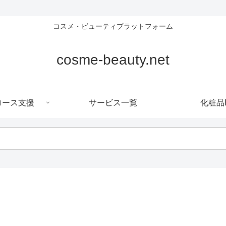
コスメ・ビューティプラットフォーム
cosme-beauty.net
ロース支援
サービス一覧
化粧品