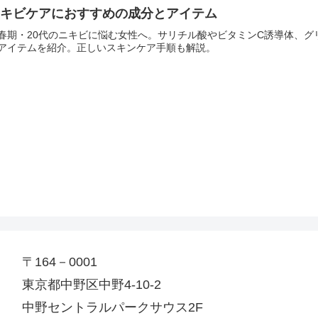
ニキビケアにおすすめの成分とアイテム
春期・20代のニキビに悩む女性へ。サリチル酸やビタミンC誘導体、
アイテムを紹介。正しいスキンケア手順も解説。
〒164－0001
東京都中野区中野4-10-2
中野セントラルパークサウス2F