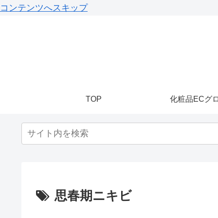
コンテンツへスキップ
TOP
化粧品ECグ
思春期ニキビ