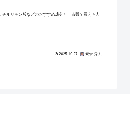
グリチルリチン酸などのおすすめ成分と、市販で買える人
2025.10.27
安倉 秀人