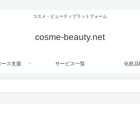
コスメ・ビューティプラットフォーム
cosme-beauty.net
ロース支援
サービス一覧
化粧品