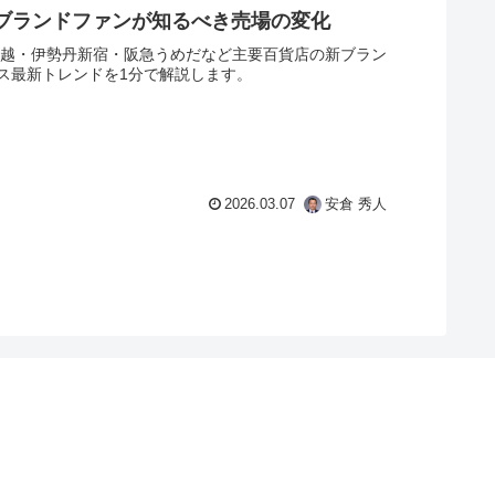
｜ブランドファンが知るべき売場の変化
三越・伊勢丹新宿・阪急うめだなど主要百貨店の新ブラン
ス最新トレンドを1分で解説します。
2026.03.07
安倉 秀人