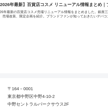
2026年最新】百貨店コスメ リニューアル情報まとめ
026年最新の百貨店コスメ売場リニューアル情報をまとめました。銀座
、売場改装、限定企画を紹介。ブランドファンが知っておきたいデパコ
〒164－0001
東京都中野区中野4-10-2
中野セントラルパークサウス2F