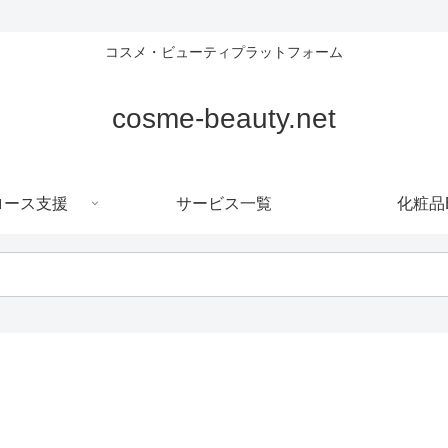
コスメ・ビューティプラットフォーム
cosme-beauty.net
ロース支援
サービス一覧
化粧品