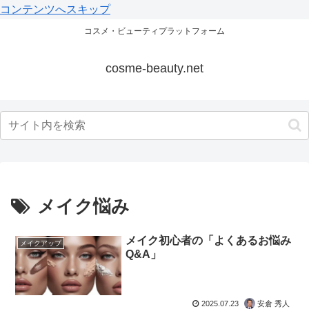
コンテンツへスキップ
コスメ・ビューティプラットフォーム
cosme-beauty.net
メイク悩み
メイク初心者の「よくあるお悩み
メイクアップ
Q&A」
2025.07.23
安倉 秀人