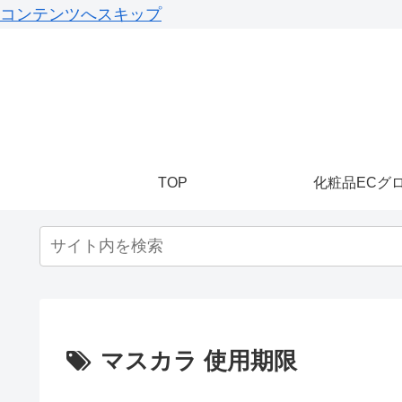
コンテンツへスキップ
TOP
化粧品ECグ
マスカラ 使用期限