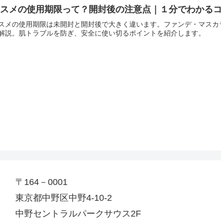
コスメの使用期限って？開封後の注意点｜１分でわかる
スメの使用期限は未開封と開封後で大きく違います。ファンデ・マスカ
解説。肌トラブルを防ぎ、安全に使い切るポイントを紹介します。
〒164－0001
東京都中野区中野4-10-2
中野セントラルパークサウス2F