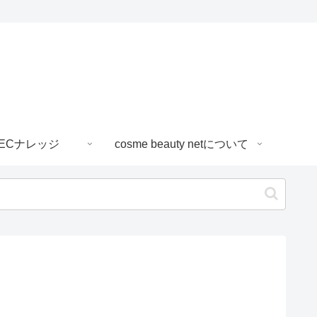
ECナレッジ
cosme beauty netについて