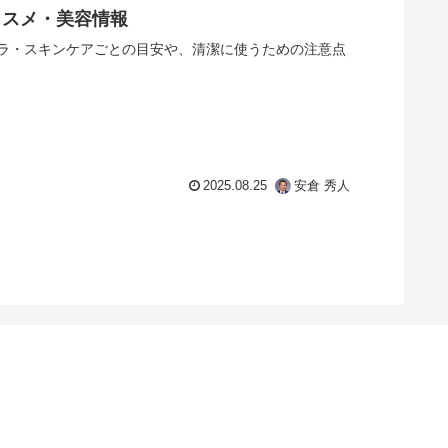
コスメ・美容情報
ラ・スキンケアごとの目安や、清潔に使うための注意点
2025.08.25
安倉 秀人