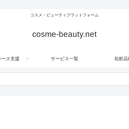
コスメ・ビューティプラットフォーム
cosme-beauty.net
ロース支援
サービス一覧
化粧品