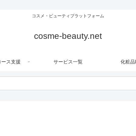
コスメ・ビューティプラットフォーム
cosme-beauty.net
ロース支援
サービス一覧
化粧品