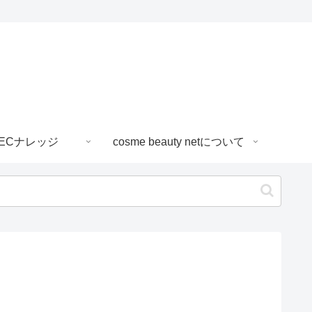
ECナレッジ
cosme beauty netについて