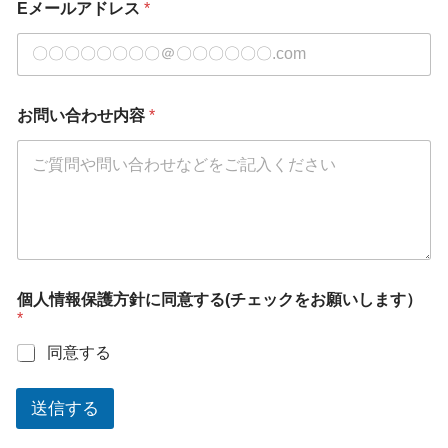
Eメールアドレス
*
お問い合わせ内容
*
個人情報保護方針に同意する(チェックをお願いします）
*
同意する
送信する