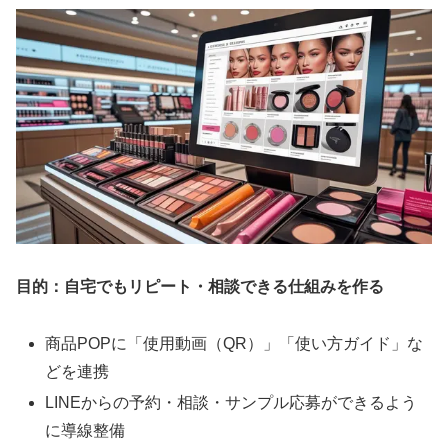
目的：自宅でもリピート・相談できる仕組みを作る
商品POPに「使用動画（QR）」「使い方ガイド」な
どを連携
LINEからの予約・相談・サンプル応募ができるよう
に導線整備