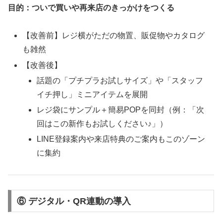
目的：ついで買いや再来店のきっかけをつくる
【改善前】レジ横がただの物置、販促物やカタログ
も雑然
【改善後】
話題の「プチプラお試しサイズ」や「スタッフ
イチ押し」ミニアイテムを展開
レジ袋にサンプル＋簡易POPを同封（例：「次
回はこの新作もお試しください♪」）
LINE登録案内や来店特典のご案内もこのゾーン
に集約
⑥
デジタル・QR連動の導入