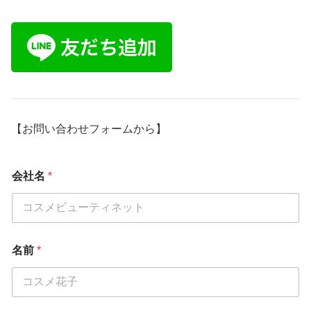
【お問い合わせフォームから】
会社名
*
名前
*