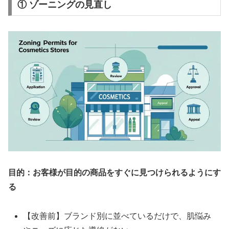
①
ゾーニングの見直し
目的：お客様が目的の商品をすぐに見つけられるようにす
る
【改善前】ブランド別に並べているだけで、肌悩み