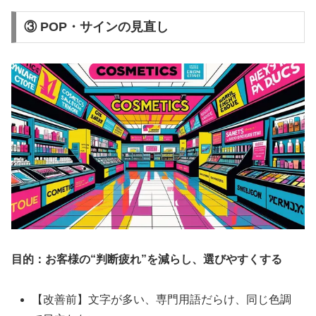
③
POP・サインの見直し
目的：お客様の“判断疲れ”を減らし、選びやすくする
【改善前】文字が多い、専門用語だらけ、同じ色調