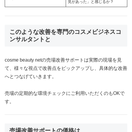
見があった」と感じるか？
このような改善を専門のコスメビジネスコ
ンサルタントと
cosme beauty netの売場改善サポートは実際の現場を見
て、様々な視点で改善点をピックアップし、具体的な改善
へとつなげていきます。
売場の定期的な環境チェックにご利用いただくのもOKで
す。
売場改善サポートの価格は