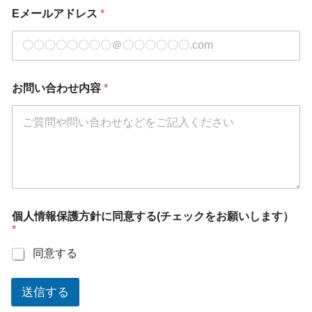
Eメールアドレス
*
お問い合わせ内容
*
個人情報保護方針に同意する(チェックをお願いします）
*
同意する
送信する