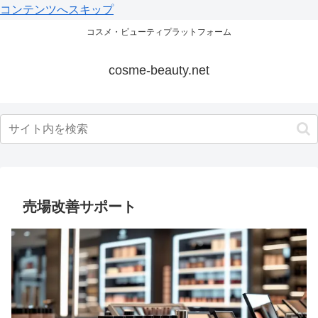
コンテンツへスキップ
コスメ・ビューティプラットフォーム
cosme-beauty.net
売場改善サポート