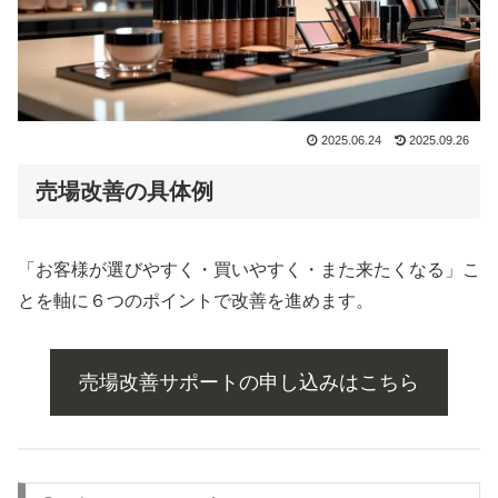
2025.06.24
2025.09.26
売場改善の具体例
「お客様が選びやすく・買いやすく・また来たくなる」こ
とを軸に６つのポイントで改善を進めます。
売場改善サポートの申し込みはこちら