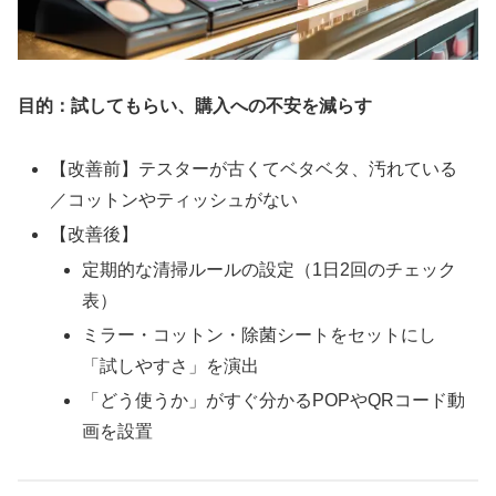
目的：試してもらい、購入への不安を減らす
【改善前】テスターが古くてベタベタ、汚れている
／コットンやティッシュがない
【改善後】
定期的な清掃ルールの設定（1日2回のチェック
表）
ミラー・コットン・除菌シートをセットにし
「試しやすさ」を演出
「どう使うか」がすぐ分かるPOPやQRコード動
画を設置