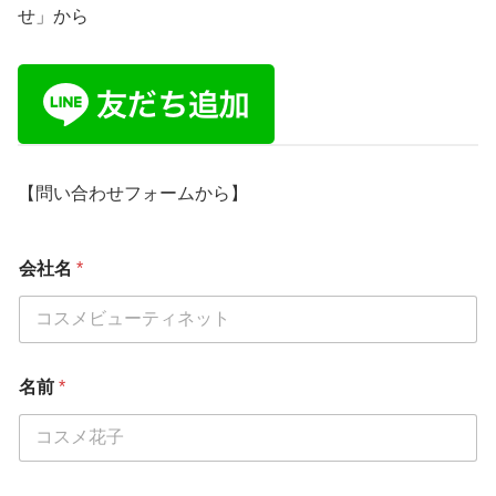
せ」から
【問い合わせフォームから】
会社名
*
名前
*