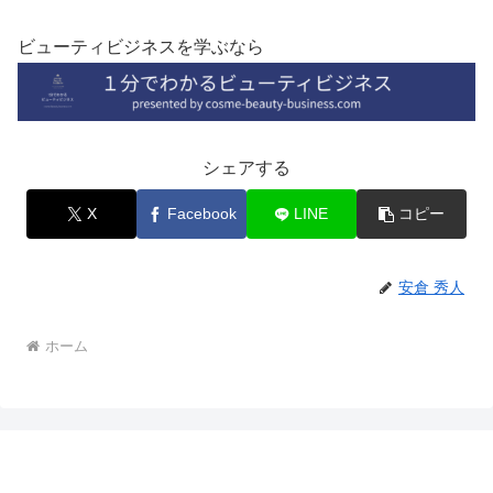
ビューティビジネスを学ぶなら
シェアする
X
Facebook
LINE
コピー
安倉 秀人
ホーム