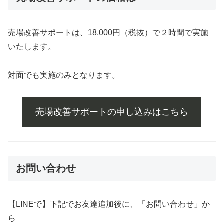
売場改善サポートは、18,000円（税抜）で２時間で実施
いたします。
対面でも実施のみとなります。
売場改善サポートの申し込みはこちら
お問い合わせ
【LINEで】下記でお友達追加後に、「お問い合わせ」か
ら