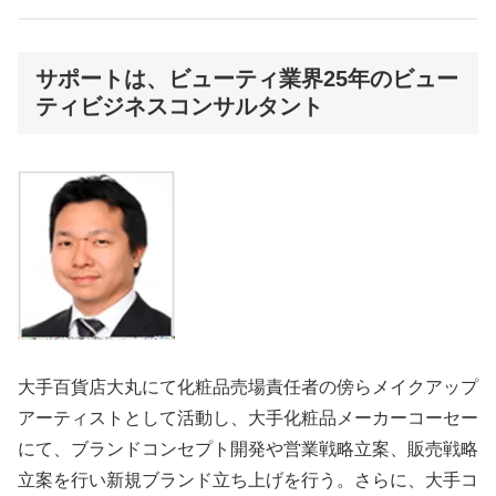
サポートは、ビューティ業界25年のビュー
ティビジネスコンサルタント
大手百貨店大丸にて化粧品売場責任者の傍らメイクアップ
アーティストとして活動し、大手化粧品メーカーコーセー
にて、ブランドコンセプト開発や営業戦略立案、販売戦略
立案を行い新規ブランド立ち上げを行う。さらに、大手コ