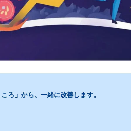
ところ」から、一緒に改善します。