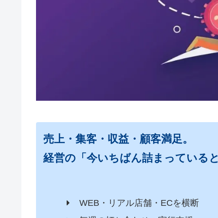
売上・集客・収益・顧客満足。
経営の「今いちばん詰まっている
WEB・リアル店舗・ECを横断