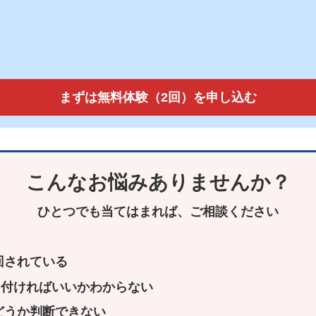
まずは無料体験（2回）を申し込む
こんなお悩みありませんか？
ひとつでも当てはまれば、ご相談ください
回されている
を付ければいいかわからない
どうか判断できない