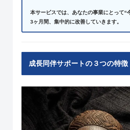
本サービスでは、あなたの事業にとって“
3ヶ月間、集中的に改善していきます。
成長同伴サポートの３つの特徴