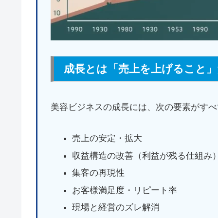
成長とは「売上を上げること
美容ビジネスの成長には、次の要素がすべ
売上の安定・拡大
収益構造の改善（利益が残る仕組み
集客の再現性
お客様満足度・リピート率
現場と経営のズレ解消