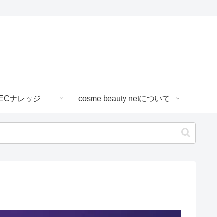
ECナレッジ
cosme beauty netについて