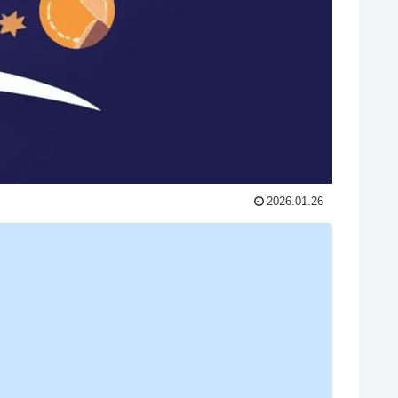
2026.01.26