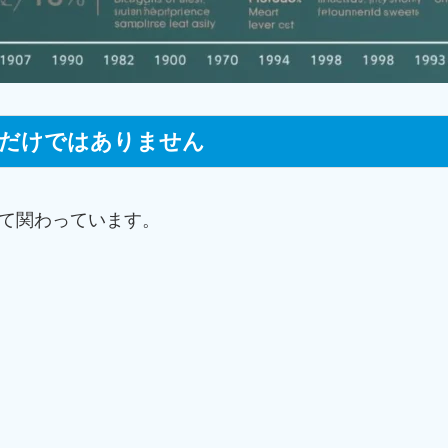
」だけではありません
て関わっています。
）