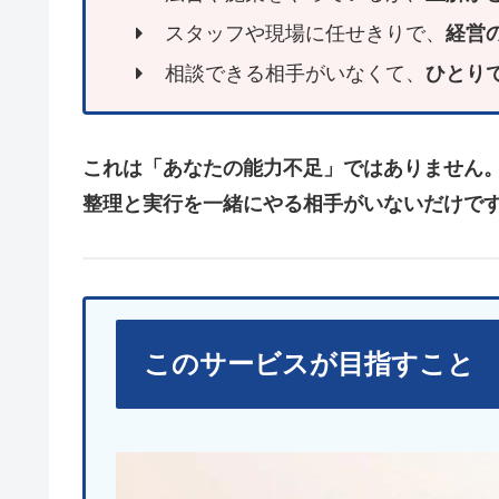
スタッフや現場に任せきりで、
経営
相談できる相手がいなくて、
ひとり
これは「あなたの能力不足」ではありません
整理と実行を一緒にやる相手がいないだけで
このサービスが目指すこと