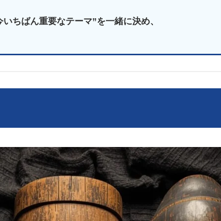
今いちばん重要なテーマ”を一緒に決め、