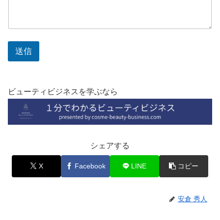
送信
ビューティビジネスを学ぶなら
シェアする
X
Facebook
LINE
コピー
安倉 秀人