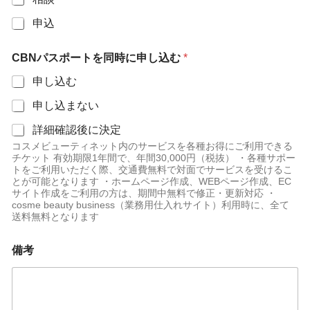
申込
CBNパスポートを同時に申し込む
*
申し込む
申し込まない
詳細確認後に決定
コスメビューティネット内のサービスを各種お得にご利用できる
チケット 有効期限1年間で、年間30,000円（税抜） ・各種サポー
トをご利用いただく際、交通費無料で対面でサービスを受けるこ
とが可能となります ・ホームページ作成、WEBページ作成、EC
サイト作成をご利用の方は、期間中無料で修正・更新対応 ・
cosme beauty business（業務用仕入れサイト）利用時に、全て
送料無料となります
備考