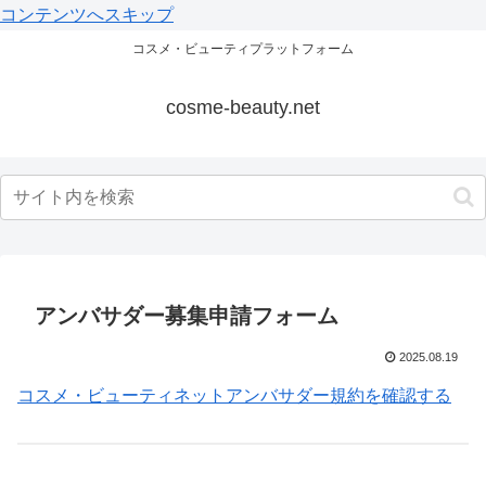
コンテンツへスキップ
コスメ・ビューティプラットフォーム
cosme-beauty.net
アンバサダー募集申請フォーム
2025.08.19
コスメ・ビューティネットアンバサダー規約を確認する