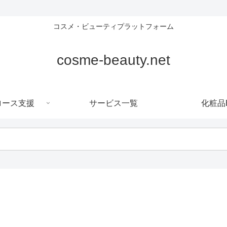
コスメ・ビューティプラットフォーム
cosme-beauty.net
ロース支援
サービス一覧
化粧品