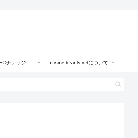
ECナレッジ
cosme beauty netについて