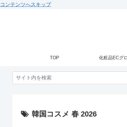
コンテンツへスキップ
TOP
化粧品ECグ
韓国コスメ 春 2026