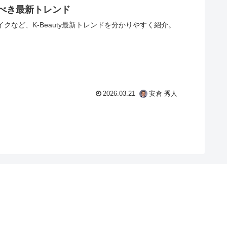
るべき最新トレンド
クなど、K-Beauty最新トレンドを分かりやすく紹介。
2026.03.21
安倉 秀人