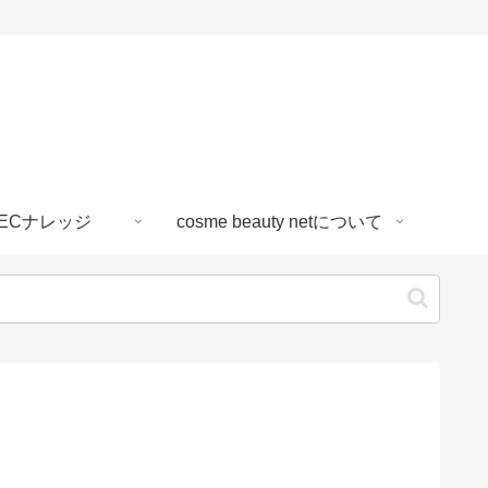
ECナレッジ
cosme beauty netについて