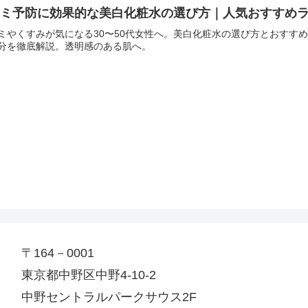
ミ予防に効果的な美白化粧水の選び方｜人気おすすめラン
ミやくすみが気になる30〜50代女性へ。美白化粧水の選び方とおすす
分を徹底解説。透明感のある肌へ。
〒164－0001
東京都中野区中野4-10-2
中野セントラルパークサウス2F