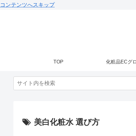
コンテンツへスキップ
TOP
化粧品ECグ
美白化粧水 選び方