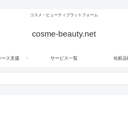
コスメ・ビューティプラットフォーム
cosme-beauty.net
ロース支援
サービス一覧
化粧品