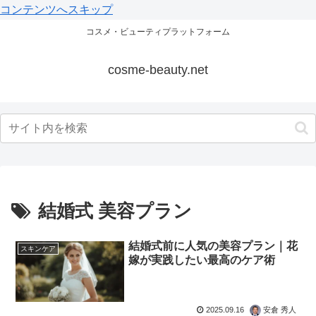
コンテンツへスキップ
コスメ・ビューティプラットフォーム
cosme-beauty.net
結婚式 美容プラン
結婚式前に人気の美容プラン｜花
スキンケア
嫁が実践したい最高のケア術
2025.09.16
安倉 秀人