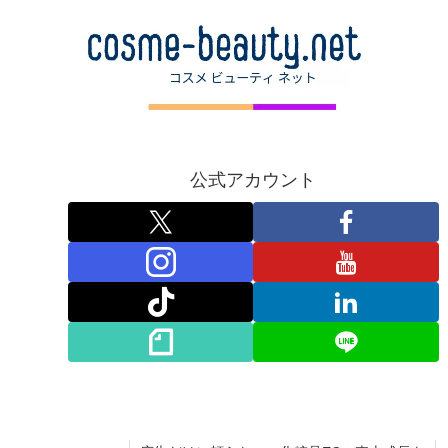
公式アカウント