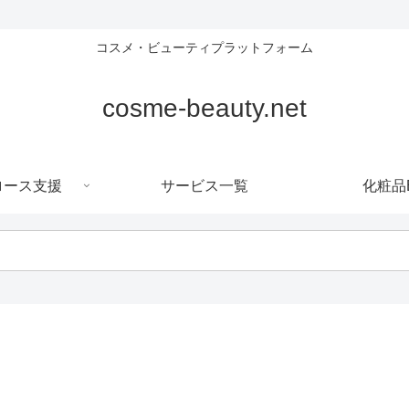
コスメ・ビューティプラットフォーム
cosme-beauty.net
ロース支援
サービス一覧
化粧品