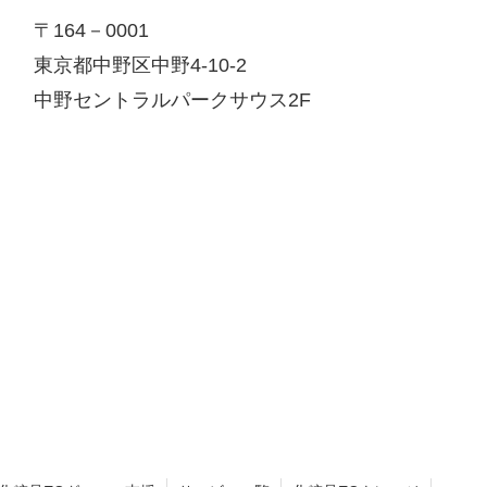
〒164－0001
東京都中野区中野4-10-2
中野セントラルパークサウス2F