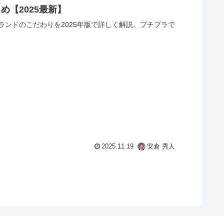
【2025最新】
ンドのこだわりを2025年版で詳しく解説。プチプラで
2025.11.19
安倉 秀人