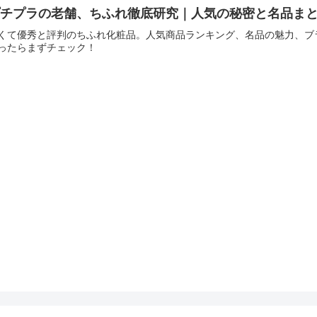
チプラの老舗、ちふれ徹底研究｜人気の秘密と名品まとめ
くて優秀と評判のちふれ化粧品。人気商品ランキング、名品の魅力、ブラ
ったらまずチェック！