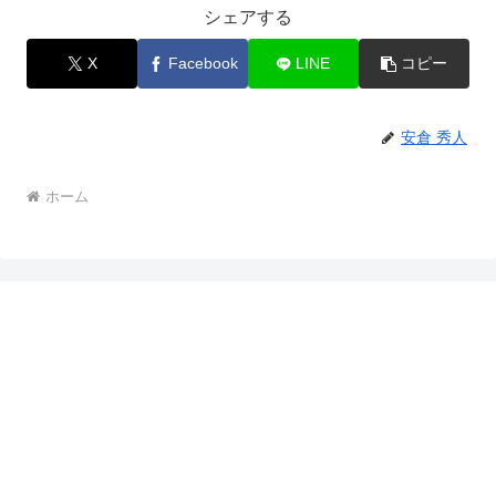
シェアする
X
Facebook
LINE
コピー
安倉 秀人
ホーム