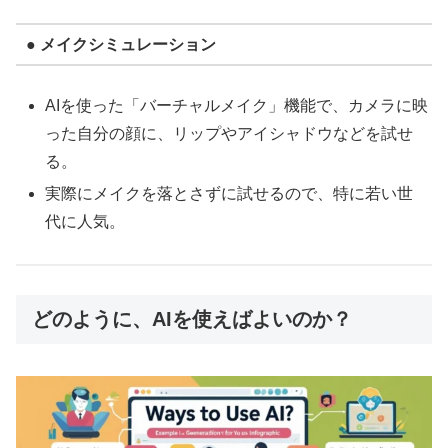
● メイクシミュレーション
AIを使った「バーチャルメイク」機能で、カメラに映
った自分の顔に、リップやアイシャドウなどを試せ
る。
実際にメイクを落とさずに試せるので、特に若い世
代に人気。
どのように、AIを使えばよいのか？