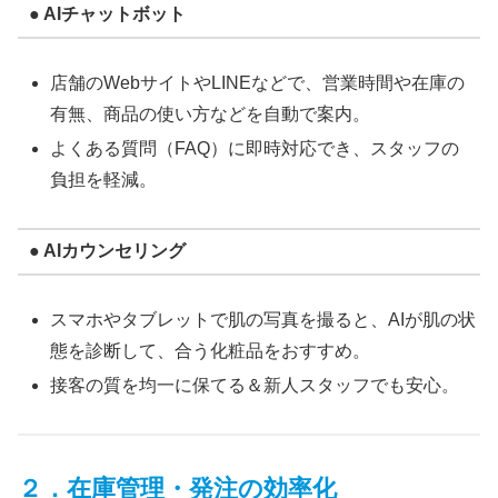
● AIチャットボット
店舗のWebサイトやLINEなどで、営業時間や在庫の
有無、商品の使い方などを自動で案内。
よくある質問（FAQ）に即時対応でき、スタッフの
負担を軽減。
● AIカウンセリング
スマホやタブレットで肌の写真を撮ると、AIが肌の状
態を診断して、合う化粧品をおすすめ。
接客の質を均一に保てる＆新人スタッフでも安心。
２．在庫管理・発注の効率化