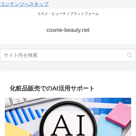
コンテンツへスキップ
コスメ・ビューティプラットフォーム
cosme-beauty.net
化粧品販売でのAI活用サポート