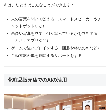
AIは、たとえばこんなことができます：
人の言葉を聞いて答える（スマートスピーカーやチ
ャットボットなど）
画像や写真を見て、何が写っているかを判断する
（カメラアプリなど）
ゲームで強いプレイをする（囲碁や将棋のAIなど）
自動運転の車を運転するサポートをする
化粧品販売店でのAIの活用