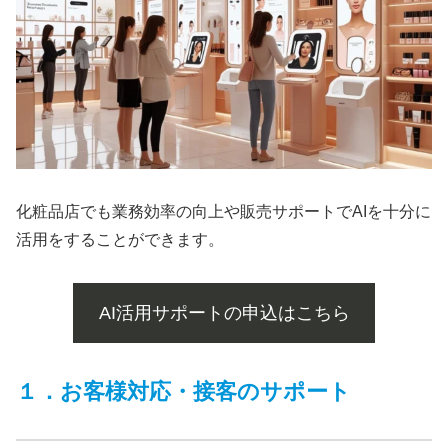
化粧品店でも業務効率の向上や販売サポートでAIを十分に
活用をすることができます。
AI活用サポートの申込はこちら
１．お客様対応・接客のサポート