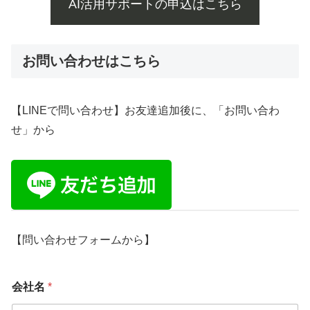
AI活用サポートの申込はこちら
お問い合わせはこちら
【LINEで問い合わせ】お友達追加後に、「お問い合わ
せ」から
【問い合わせフォームから】
会社名
*