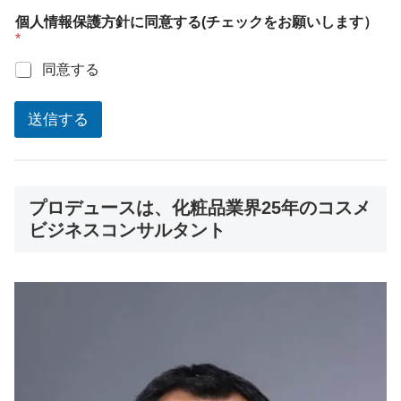
個人情報保護方針に同意する(チェックをお願いします）
*
同意する
送信する
プロデュースは、化粧品業界25年のコスメ
ビジネスコンサルタント