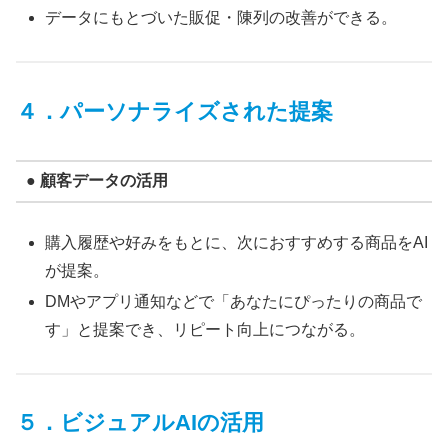
データにもとづいた販促・陳列の改善ができる。
４．パーソナライズされた提案
● 顧客データの活用
購入履歴や好みをもとに、次におすすめする商品をAI
が提案。
DMやアプリ通知などで「あなたにぴったりの商品で
す」と提案でき、リピート向上につながる。
５．ビジュアルAIの活用