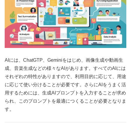
AIには、ChatGTP、Geminiをはじめ、画像生成や動画生
成、音楽生成などの様々なAIがあります。すべてのAIには
それぞれの特性がありますので、利用目的に応じて、用途
に応じて使い分けることが必要です。さらにAIをうまく活
用するためには、生成AIプロンプトを入力することが求め
られ、このプロンプトを最適につくることが必要となりま
す。