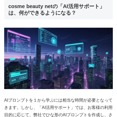
cosme beauty netの「AI活用サポート」
は、何ができるようになる？
AIプロンプトを１から学ぶには相当な時間が必要となって
きます。しかし、「AI活用サポート」では、お客様の利用
目的に応じて、弊社でひな形のAIプロンプトを作成し、さ