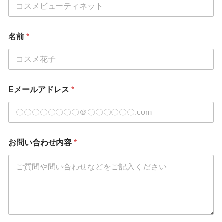
名前
*
Eメールアドレス
*
お問い合わせ内容
*