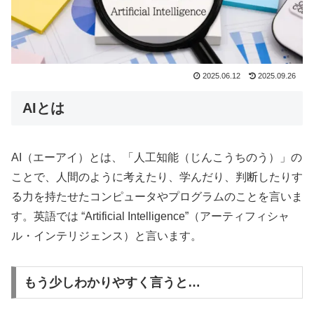
2025.06.12
2025.09.26
AIとは
AI（エーアイ）とは、「人工知能（じんこうちのう）」の
ことで、人間のように考えたり、学んだり、判断したりす
る力を持たせたコンピュータやプログラムのことを言いま
す。英語では “Artificial Intelligence”（アーティフィシャ
ル・インテリジェンス）と言います。
もう少しわかりやすく言うと…