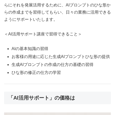
らにそれを発展活用するために、AIプロンプトのひな形か
らの作成までを習得してもらい、日々の業務に活用できる
ようにサポートいたします。
＜AI活用サポート講座で習得できること＞
AIの基本知識の習得
お客様の用途に応じた生成AIプロンプトひな形の提供
生成AIプロンプトの作成の仕方の基礎の習得
ひな形の修正の仕方の学習
「AI活用サポート」の価格は