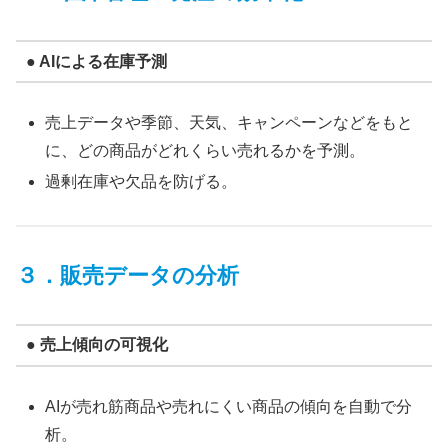
● AIによる在庫予測
売上データや季節、天気、キャンペーンなどをもと
に、どの商品がどれくらい売れるかを予測。
過剰在庫や欠品を防げる。
３．販売データの分析
● 売上傾向の可視化
AIが売れ筋商品や売れにくい商品の傾向を自動で分
析。