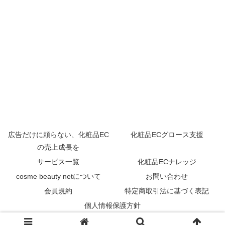
広告だけに頼らない、化粧品EC
化粧品ECグロース支援
の売上成長を
サービス一覧
化粧品ECナレッジ
cosme beauty netについて
お問い合わせ
会員規約
特定商取引法に基づく表記
個人情報保護方針
© 2025 cosme-beauty.net.