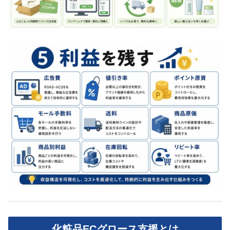
化粧品ECグロース支援とは