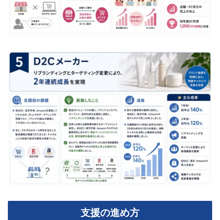
支援の進め方