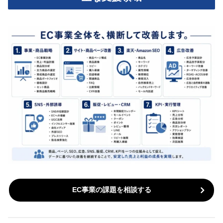
EC事業の課題を相談する