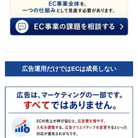
広告運用だけではECは成長しない