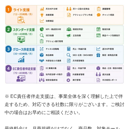
※ EC責任者伴走支援は、事業全体を深く理解した上で伴
走するため、対応できる社数に限りがございます。ご検討
中の場合はお早めにご相談ください。
最終料金は、月商規模だけでなく、商品数、対象モール