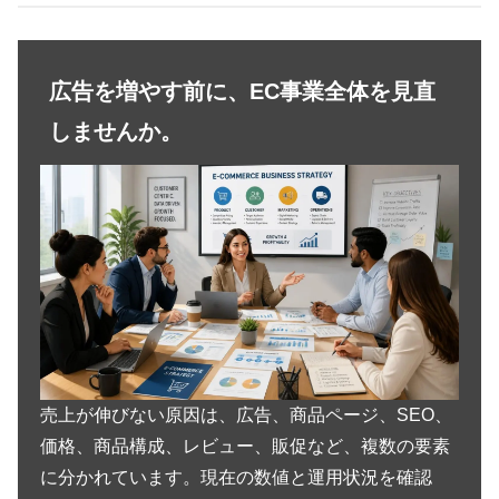
広告を増やす前に、EC事業全体を見直
しませんか。
売上が伸びない原因は、広告、商品ページ、SEO、
価格、商品構成、レビュー、販促など、複数の要素
に分かれています。現在の数値と運用状況を確認