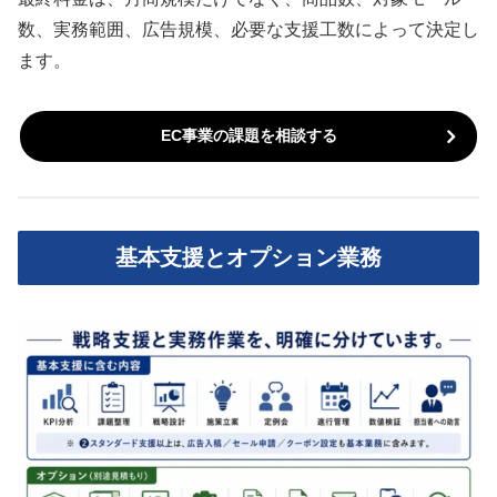
数、実務範囲、広告規模、必要な支援工数によって決定し
ます。
EC事業の課題を相談する
基本支援とオプション業務