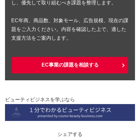
し、優先して取り組むべき課題を整理します。
EC年商、商品数、対象モール、広告規模、現在の課
題をご入力ください。内容を確認した上で、適した
支援方法をご案内します。
EC事業の課題を相談する
ビューティビジネスを学ぶなら
シェアする