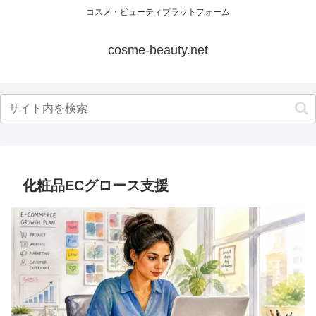
コスメ・ビューティプラットフォーム
cosme-beauty.net
化粧品ECグロース支援