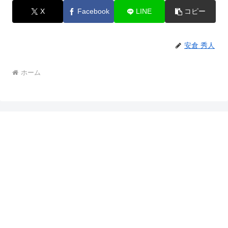
X
Facebook
LINE
コピー
安倉 秀人
ホーム