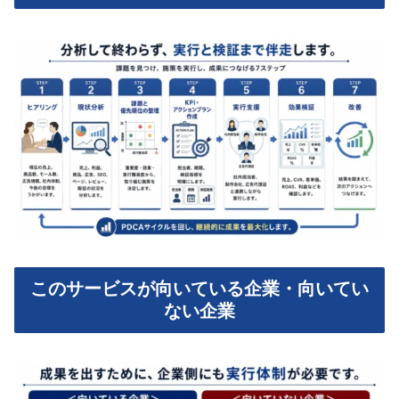
このサービスが向いている企業・向いてい
ない企業