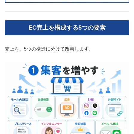
EC売上を構成する5つの要素
売上を、5つの構造に分けて改善します。