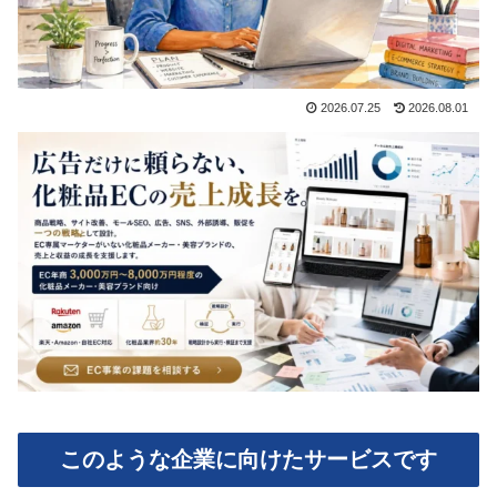
2026.07.25
2026.08.01
このような企業に向けたサービスです