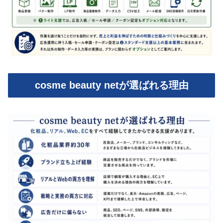
cosme beauty netが選ばれる理由