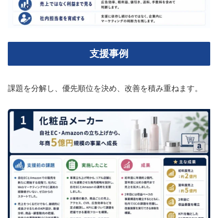
支援事例
課題を分解し、優先順位を決め、改善を積み重ねます。