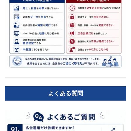
よくある質問