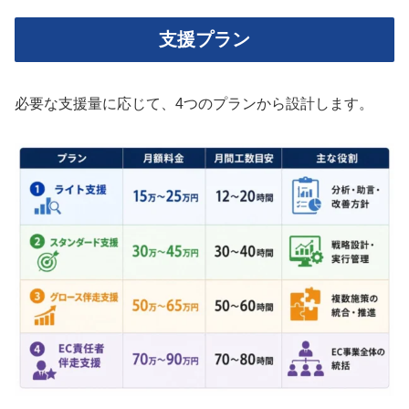
支援プラン
必要な支援量に応じて、4つのプランから設計します。